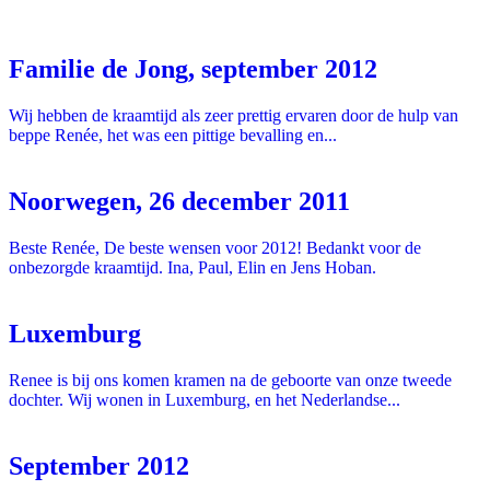
Familie de Jong, september 2012
Wij hebben de kraamtijd als zeer prettig ervaren door de hulp van
beppe Renée, het was een pittige bevalling en...
Noorwegen, 26 december 2011
Beste Renée, De beste wensen voor 2012! Bedankt voor de
onbezorgde kraamtijd. Ina, Paul, Elin en Jens Hoban.
Luxemburg
Renee is bij ons komen kramen na de geboorte van onze tweede
dochter. Wij wonen in Luxemburg, en het Nederlandse...
September 2012